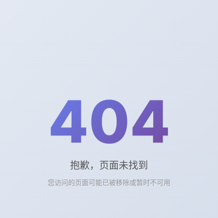
特殊情况应对：多出口环岛要谨慎
驾校报名需要
什么材料
遇到有多个出口的大型环岛时，建议提前规划好路线。如
果走错出口，千万不要紧急变道或倒车，应该继续绕行一
圈。实际驾驶中，环岛内发生事故的主要原因就是突然变
道和未按规定使用转向灯。建议新学员在练习环岛行驶进
404
出规则时，先在车流量少的时间段练习，熟悉后再应对早
晚高峰。掌握好这些规则，不仅能顺利通过考试，更能保
障日常行车安全。
上一篇: 驾培行业新能源
抱歉，页面未找到
下一篇: 驾校快速拿证班
您访问的页面可能已被移除或暂时不可用