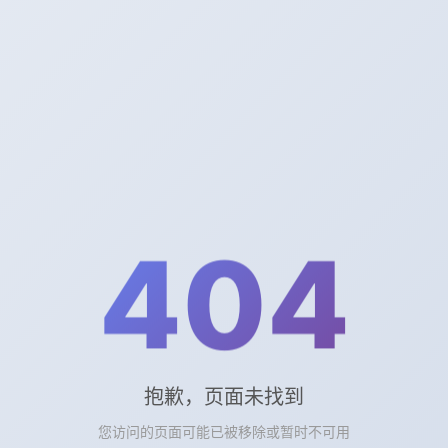
击期。每逢寒暑假和开学季，预约系统常常爆满。学员可以提前
再集中强化。例如，科目三路考需要模拟夜间灯光操作，这部分
，既不影响教练正常排课，又能模拟真实光线条件。记住，主动和
日，往往能拿到更合理的训练安排。比如很多教练每周三休息，
约到理想时段。
安排更科学。与其盲目抢周末高峰，不如根据教练时间安排，灵
，这样两个月拿证完全可行。
404
下一篇: 驾考预约
抱歉，页面未找到
您访问的页面可能已被移除或暂时不可用