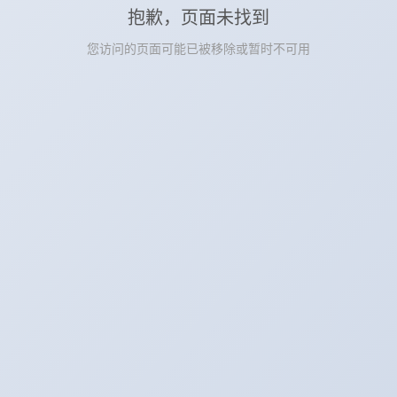
免扯皮。
抱歉，页面未找到
您访问的页面可能已被移除或暂时不可用
好的驾校住宿服务，就像学车路上的“加油站”。它未必是
最贵的选项，但一定是让你少走弯路的聪明选择。
上一篇: 驾培行业驾照终身
下一篇: 科目三补考预约规则
📌 相关文章
科目三补考预约规则
驾培行业教练教学驾驶环保意识驾校
驾校
学车代驾收入
如何选择驾校口碑好的
驾校加盟代理项目
驾培行
业口碑驾校
驾培行业教练教学投诉驾校
驾培行业正规驾校